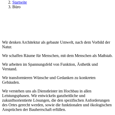
Startseite
Büro
Wir denken Architektur als gebaute Umwelt, nach dem Vorbild der
Natur.
Wir schaffen Räume für Menschen, mit dem Menschen als Maßstab.
Wir arbeiten im Spannungsfeld von Funktion, Ästhetik und
Verstand.
Wir transformieren Wünsche und Gedanken zu konkreten
Gebäuden.
Wir verstehen uns als Dienstleister im Hochbau in allen
Leistungsphasen. Wir entwickeln ganzheitliche und
zukunftsorientierte Lösungen, die den spezifischen Anforderungen
des Ortes gerecht werden, sowie die funktionalen und ökologischen
Ansprüchen der Bauherrschaft erfüllen.