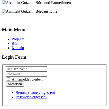
Main Menu
Projekte
Büro
Kontakt
Login Form
Angemeldet bleiben
Benutzername vergessen?
Passwort vergessen?