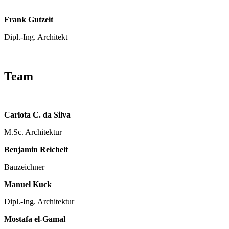
Frank Gutzeit
Dipl.-Ing. Architekt
Team
Carlota C. da Silva
M.Sc. Architektur
Benjamin Reichelt
Bauzeichner
Manuel Kuck
Dipl.-Ing. Architektur
Mostafa el-Gamal