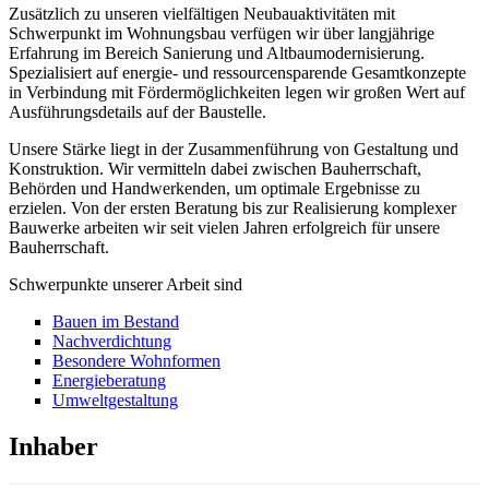
Zusätzlich zu unseren vielfältigen Neubauaktivitäten mit
Schwerpunkt im Wohnungsbau verfügen wir über langjährige
Erfahrung im Bereich Sanierung und Altbaumodernisierung.
Spezialisiert auf energie- und ressourcensparende Gesamtkonzepte
in Verbindung mit Fördermöglichkeiten legen wir großen Wert auf
Ausführungsdetails auf der Baustelle.
Unsere Stärke liegt in der Zusammenführung von Gestaltung und
Konstruktion. Wir vermitteln dabei zwischen Bauherrschaft,
Behörden und Handwerkenden, um optimale Ergebnisse zu
erzielen. Von der ersten Beratung bis zur Realisierung komplexer
Bauwerke arbeiten wir seit vielen Jahren erfolgreich für unsere
Bauherrschaft.
Schwerpunkte unserer Arbeit sind
Bauen im Bestand
Nachverdichtung
Besondere Wohnformen
Energieberatung
Umweltgestaltung
Inhaber