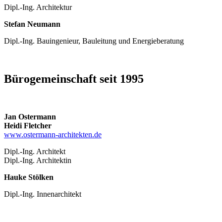
Dipl.-Ing. Architektur
Stefan Neumann
Dipl.-Ing. Bauingenieur, Bauleitung und Energieberatung
Bürogemeinschaft seit 1995
Jan Ostermann
Heidi Fletcher
www.ostermann-architekten.de
Dipl.-Ing. Architekt
Dipl.-Ing. Architektin
Hauke Stölken
Dipl.-Ing. Innenarchitekt