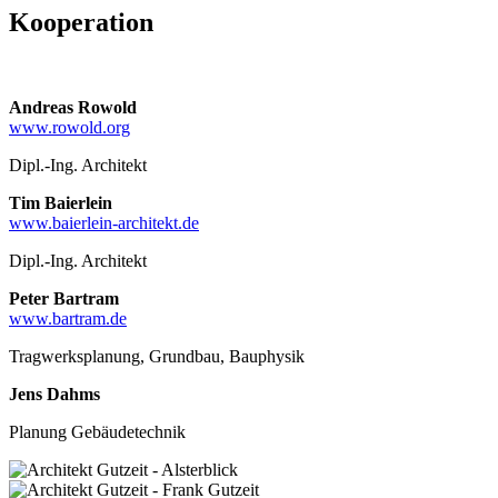
Kooperation
Andreas Rowold
www.rowold.org
Dipl.-Ing. Architekt
Tim Baierlein
www.baierlein-architekt.de
Dipl.-Ing. Architekt
Peter Bartram
www.bartram.de
Tragwerksplanung, Grundbau, Bauphysik
Jens Dahms
Planung Gebäudetechnik